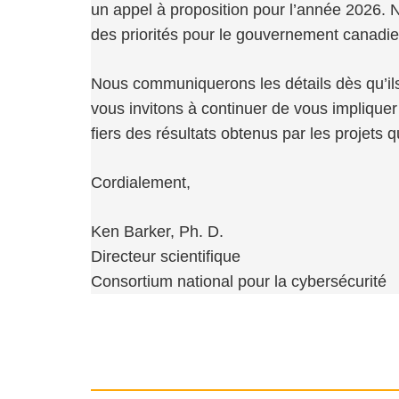
un appel à proposition pour l’année 2026. No
des priorités pour le gouvernement canadie
Nous communiquerons les détails dès qu’ils
vous invitons à continuer de vous impliq
fiers des résultats obtenus par les projets 
Cordialement,
Ken Barker, Ph. D.
Directeur scientifique
Consortium national pour la cybersécurité