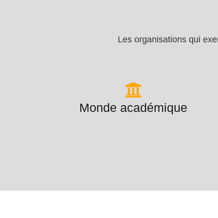
Les organisations qui exe
Monde académique