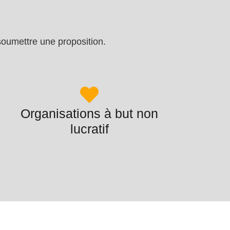
soumettre une proposition.
Organisations à but non
lucratif