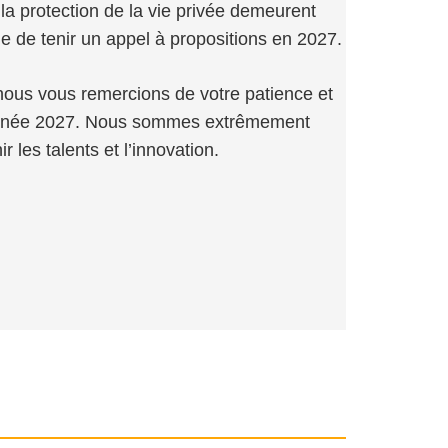
 la protection de la vie privée demeurent
 de tenir un appel à propositions en 2027.
nous vous remercions de votre patience et
l’année 2027. Nous sommes extrêmement
 les talents et l’innovation.