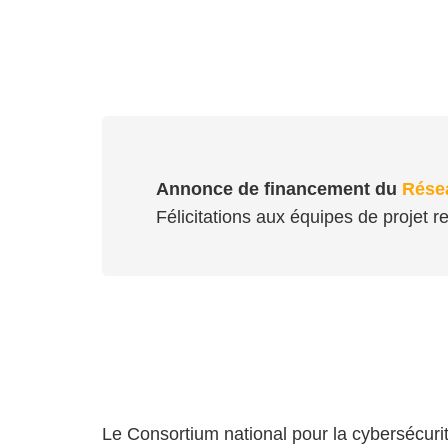
Annonce de financement du
Résea
Félicitations aux équipes de projet r
Le Consortium national pour la cybersécurit