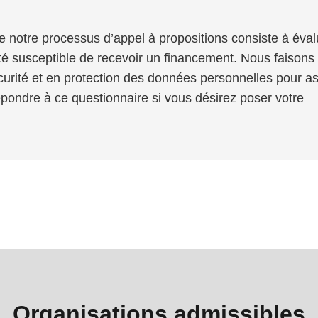
 notre processus d’appel à propositions consiste à éval
lité susceptible de recevoir un financement. Nous faisons
urité et en protection des données personnelles pour a
répondre à ce questionnaire si vous désirez poser votre
Organisations admissibles