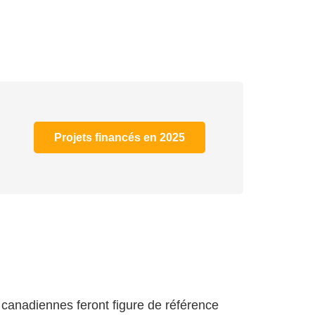
Projets financés en 2025
 canadiennes feront figure de référence