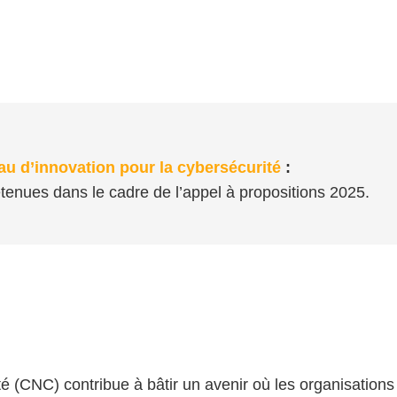
u d’innovation pour la cybersécurité
:
etenues dans le cadre de l’appel à propositions 2025.
é (CNC) contribue à bâtir un avenir où les organisations