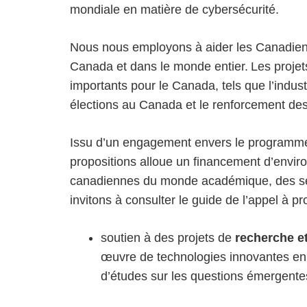
mondiale en matière de cybersécurité.
Nous nous employons à aider les Canadiens 
Canada et dans le monde entier. Les projets
importants pour le Canada, tels que l’indus
élections au Canada et le renforcement de
Issu d’un engagement envers le program
propositions alloue un financement d’enviro
canadiennes du monde académique, des secteu
invitons à consulter le guide de l’appel à 
soutien à des projets de
recherche e
œuvre de technologies innovantes en m
d’études sur les questions émergente