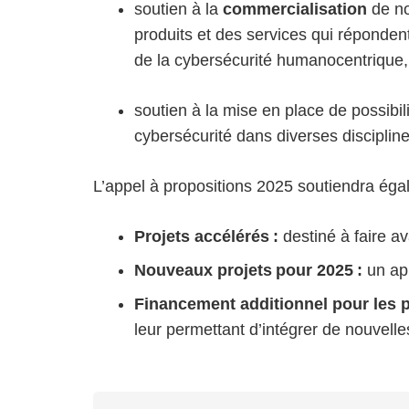
soutien à la
commercialisation
de no
produits et des services qui répondent
de la cybersécurité humanocentrique, d
soutien à la mise en place de possibil
cybersécurité dans diverses disciplin
L’appel à propositions 2025 soutiendra éga
Projets accélérés :
destiné à faire a
Nouveaux projets pour 2025 :
un ap
Financement additionnel pour les 
leur permettant d’intégrer de nouvell