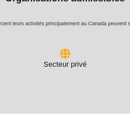
rcent leurs activités principalement au Canada peuvent 
Secteur privé