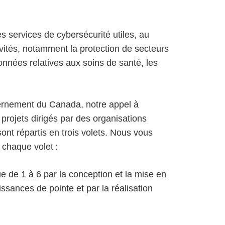
 services de cybersécurité utiles, au
vités, notamment la protection de secteurs
onnées relatives aux soins de santé, les
rnement du Canada, notre appel à
 projets dirigés par des organisations
nt répartis en trois volets. Nous vous
r chaque volet :
 de 1 à 6 par la conception et la mise en
sances de pointe et par la réalisation