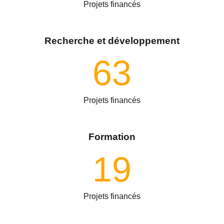
Projets financés
Recherche et développement
63
Projets financés
Formation
19
Projets financés