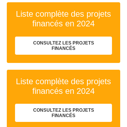
Liste complète des projets
financés en 2024
CONSULTEZ LES PROJETS
FINANCÉS
Liste complète des projets
financés en 2024
CONSULTEZ LES PROJETS
FINANCÉS