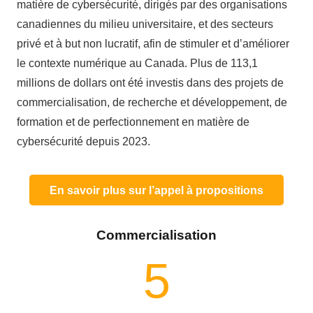
matière de
cybersécurité
,
dirigés
par des
organisations
canadiennes
du milieu
universitaire
, et des
secteurs
privé
et à but non
lucratif
,
afin
de
stimuler
et
d’améliorer
le
contexte
numérique au Canada.
Plus
de
113,1
millions
de dollars
ont
été
investis
dans des
projets
de
commercialisation
, de recherche et
développement
, de
formation et de
perfectionnement
en
matière de
cybersécurité
depuis
2023.
En savoir plus sur l’appel à propositions
Commercialisation
5