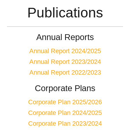
Publications
Annual Reports
Annual Report 2024/2025
Annual Report 2023/2024
Annual Report 2022/2023
Corporate Plans
Corporate Plan 2025/2026
Corporate Plan 2024/2025
Corporate Plan 2023/2024