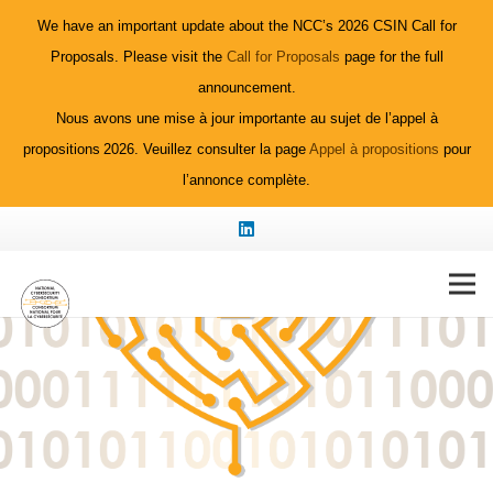
We have an important update about the NCC’s 2026 CSIN Call for
Proposals. Please visit the
Call for Proposals
page for the full
announcement.
Nous avons une mise à jour importante au sujet de l’appel à
propositions 2026. Veuillez consulter la page
Appel à propositions
pour
l’annonce complète.