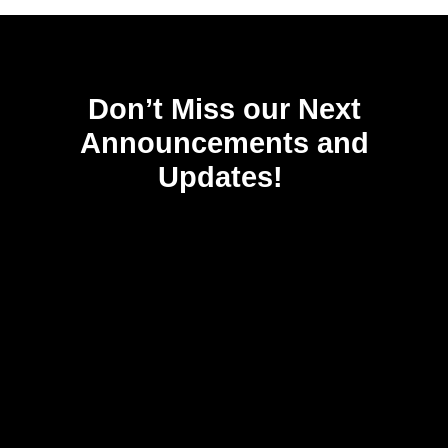
Don’t Miss our Next
Announcements and
Updates!