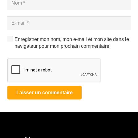
Enregistrer mon nom, mon e-mail et mon site dans le
navigateur pour mon prochain commentaire.
Laisser un commentaire