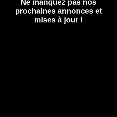
Ne manquez pas nos
prochaines annonces et
mises à jour !