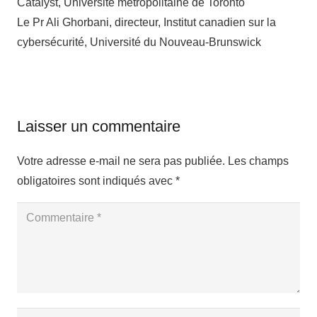
Catalyst, Université métropolitaine de Toronto
Le Pr Ali Ghorbani, directeur, Institut canadien sur la
cybersécurité, Université du Nouveau-Brunswick
Laisser un commentaire
Votre adresse e-mail ne sera pas publiée.
Les champs
obligatoires sont indiqués avec
*