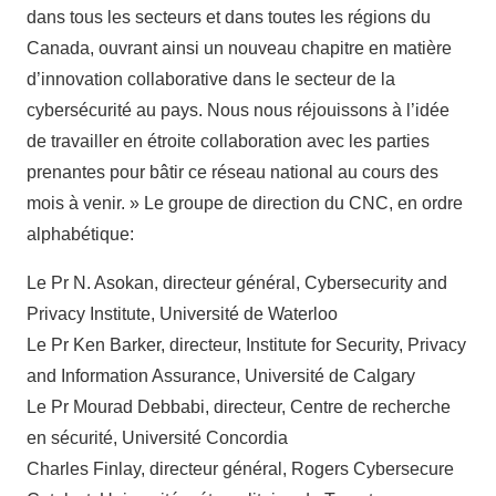
dans tous les secteurs et dans toutes les régions du
Canada, ouvrant ainsi un nouveau chapitre en matière
d’innovation collaborative dans le secteur de la
cybersécurité au pays. Nous nous réjouissons à l’idée
de travailler en étroite collaboration avec les parties
prenantes pour bâtir ce réseau national au cours des
mois à venir. » Le groupe de direction du CNC, en ordre
alphabétique:
Le Pr N. Asokan, directeur général, Cybersecurity and
Privacy Institute, Université de Waterloo
Le Pr Ken Barker, directeur, Institute for Security, Privacy
and Information Assurance, Université de Calgary
Le Pr Mourad Debbabi, directeur, Centre de recherche
en sécurité, Université Concordia
Charles Finlay, directeur général, Rogers Cybersecure