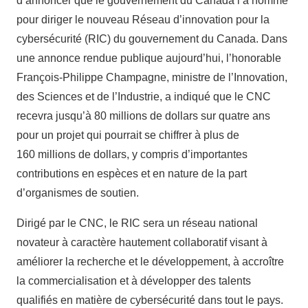
d’annoncer que le gouvernement du Canada l’a nommé
pour diriger le nouveau Réseau d’innovation pour la
cybersécurité (RIC) du gouvernement du Canada. Dans
une annonce rendue publique aujourd’hui, l’honorable
François-Philippe Champagne, ministre de l’Innovation,
des Sciences et de l’Industrie, a indiqué que le CNC
recevra jusqu’à 80 millions de dollars sur quatre ans
pour un projet qui pourrait se chiffrer à plus de
160 millions de dollars, y compris d’importantes
contributions en espèces et en nature de la part
d’organismes de soutien.
Dirigé par le CNC, le RIC sera un réseau national
novateur à caractère hautement collaboratif visant à
améliorer la recherche et le développement, à accroître
la commercialisation et à développer des talents
qualifiés en matière de cybersécurité dans tout le pays.