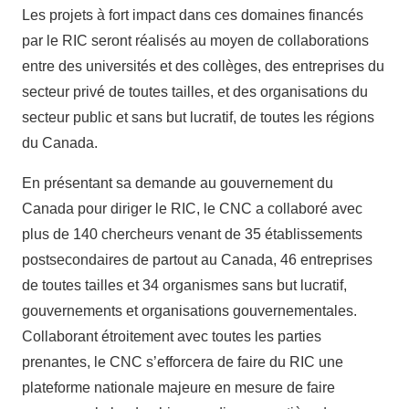
Les projets à fort impact dans ces domaines financés
par le RIC seront réalisés au moyen de collaborations
entre des universités et des collèges, des entreprises du
secteur privé de toutes tailles, et des organisations du
secteur public et sans but lucratif, de toutes les régions
du Canada.
En présentant sa demande au gouvernement du
Canada pour diriger le RIC, le CNC a collaboré avec
plus de 140 chercheurs venant de 35 établissements
postsecondaires de partout au Canada, 46 entreprises
de toutes tailles et 34 organismes sans but lucratif,
gouvernements et organisations gouvernementales.
Collaborant étroitement avec toutes les parties
prenantes, le CNC s’efforcera de faire du RIC une
plateforme nationale majeure en mesure de faire