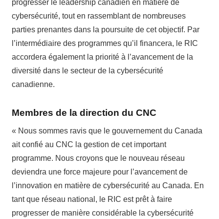
progresser le leadership canadien en matière de
cybersécurité, tout en rassemblant de nombreuses
parties prenantes dans la poursuite de cet objectif. Par
l’intermédiaire des programmes qu’il financera, le RIC
accordera également la priorité à l’avancement de la
diversité dans le secteur de la cybersécurité
canadienne.
Membres de la direction du CNC
« Nous sommes ravis que le gouvernement du Canada
ait confié au CNC la gestion de cet important
programme. Nous croyons que le nouveau réseau
deviendra une force majeure pour l’avancement de
l’innovation en matière de cybersécurité au Canada. En
tant que réseau national, le RIC est prêt à faire
progresser de manière considérable la cybersécurité