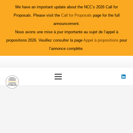
We have an important update about the NCC’s 2026 Call for
Proposals. Please visit the
Call for Proposals
page for the full
announcement.
Nous avons une mise à jour importante au sujet de l’appel à
propositions 2026. Veuillez consulter la page
Appel à propositions
pour
l’annonce complète.