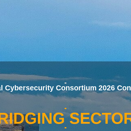
al Cybersecurity Consortium 2026 Con
RIDGING SECTO