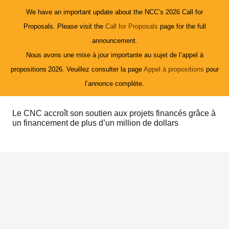
We have an important update about the NCC’s 2026 Call for
Proposals. Please visit the
Call for Proposals
page for the full
announcement.
Nous avons une mise à jour importante au sujet de l’appel à
propositions 2026. Veuillez consulter la page
Appel à propositions
pour
l’annonce complète.
Le CNC accroît son soutien aux projets financés grâce à
un financement de plus d’un million de dollars