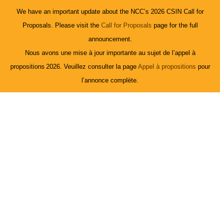
We have an important update about the NCC’s 2026 CSIN Call for
Proposals. Please visit the
Call for Proposals
page for the full
announcement.
Nous avons une mise à jour importante au sujet de l’appel à
propositions 2026. Veuillez consulter la page
Appel à propositions
pour
l’annonce complète.