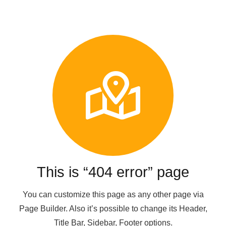
This is “404 error” page
You can customize this page as any other page via
Page Builder. Also it’s possible to change its Header,
Title Bar, Sidebar, Footer options.